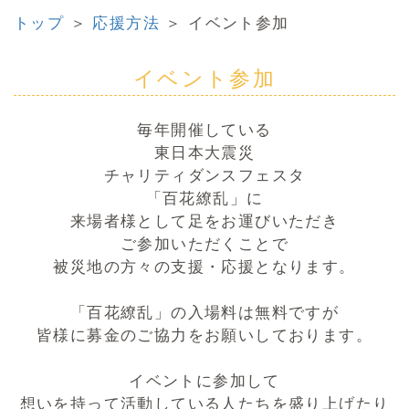
トップ
＞
応援方法
＞ イベント参加
イベント参加
毎年開催している
東日本大震災
チャリティダンスフェスタ
「百花繚乱」に
来場者様として足をお運びいただき
ご参加いただくことで
被災地の方々の支援・応援となります。
「百花繚乱」の入場料は無料ですが
皆様に募金のご協力をお願いしております。
イベントに参加して
想いを持って活動している人たちを盛り上げたり