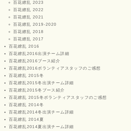
百花繚乱 2023
百花繚乱 2022
百花繚乱 2021
百花繚乱 2019-2020
百花繚乱 2018
百花繚乱 2017
百花繚乱 2016
百花繚乱2016出演チーム詳細
百花繚乱2016ブース紹介
百花繚乱2016ボランティアスタッフのご感想
百花繚乱 2015冬
百花繚乱2015冬出演チーム詳細
百花繚乱2015冬ブース紹介
百花繚乱 2015冬ボランティアスタッフのご感想
百花繚乱 2014冬
百花繚乱2014冬出演チーム詳細
百花繚乱 2014夏
百花繚乱2014夏出演チーム詳細