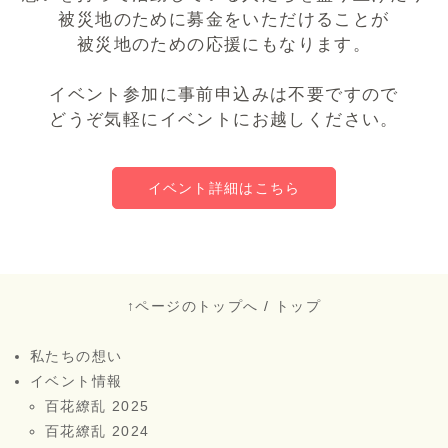
被災地のために募金をいただけることが
被災地のための応援にもなります。
イベント参加に事前申込みは不要ですので
どうぞ気軽にイベントにお越しください。
イベント詳細はこちら
↑ページのトップへ
/
トップ
私たちの想い
イベント情報
百花繚乱 2025
百花繚乱 2024