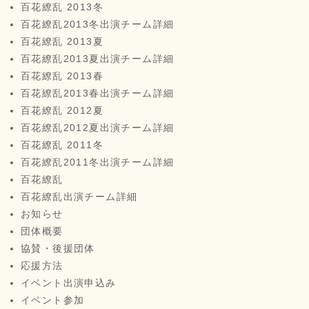
百花繚乱 2013冬
百花繚乱2013冬出演チーム詳細
百花繚乱 2013夏
百花繚乱2013夏出演チーム詳細
百花繚乱 2013春
百花繚乱2013春出演チーム詳細
百花繚乱 2012夏
百花繚乱2012夏出演チーム詳細
百花繚乱 2011冬
百花繚乱2011冬出演チーム詳細
百花繚乱
百花繚乱出演チーム詳細
お知らせ
団体概要
協賛・後援団体
応援方法
イベント出演申込み
イベント参加